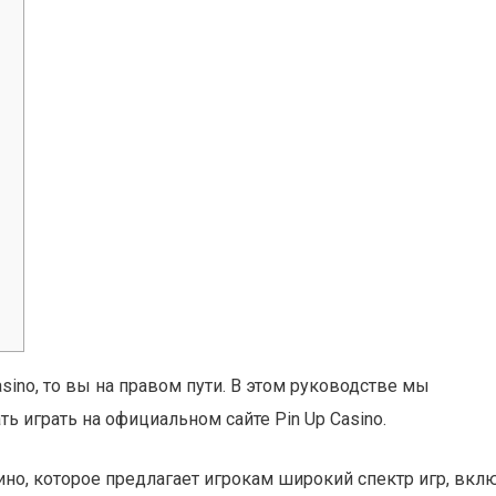
sino, то вы на правом пути. В этом руководстве мы
ть играть на официальном сайте Pin Up Casino.
зино, которое предлагает игрокам широкий спектр игр, вкл