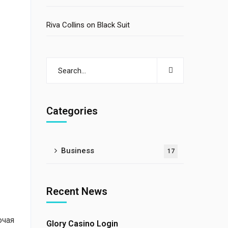
Riva Collins
on
Black Suit
Categories
Business
17
Recent News
ючая
Glory Casino Login