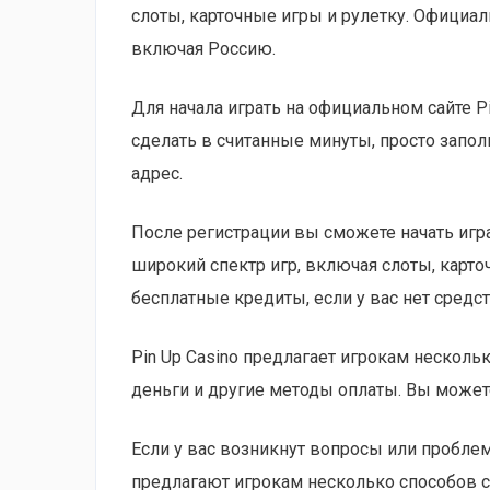
слоты, карточные игры и рулетку. Официаль
включая Россию.
Для начала играть на официальном сайте P
сделать в считанные минуты, просто запо
адрес.
После регистрации вы сможете начать игра
широкий спектр игр, включая слоты, карто
бесплатные кредиты, если у вас нет средст
Pin Up Casino предлагает игрокам несколь
деньги и другие методы оплаты. Вы может
Если у вас возникнут вопросы или проблем
предлагают игрокам несколько способов св