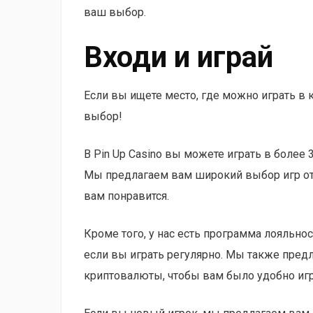
ваш выбор.
Входи и играй
Если вы ищете место, где можно играть в 
выбор!
В Pin Up Casino вы можете играть в более 
Мы предлагаем вам широкий выбор игр от 
вам понравится.
Кроме того, у нас есть программа лояльно
если вы играть регулярно. Мы также пред
криптовалюты, чтобы вам было удобно игр