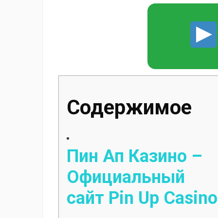
Содержимое
Пин Ап Казино –
Официальный
сайт Pin Up Casino