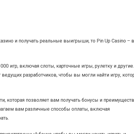
казино и получать реальные выигрыши, то Pin Up Casino – 
3000 игр, включая слоты, карточные игры, рулетку и другие.
ведущих разработчиков, чтобы вы могли найти игру, кото
сти, которая позволяет вам получать бонусы и преимуществ
лагаем вам различные способы оплаты, включая
ать.