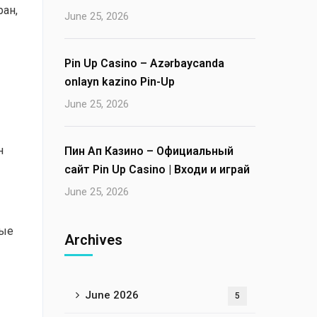
ран,
June 25, 2026
Pin Up Casino – Azərbaycanda
onlayn kazino Pin-Up
June 25, 2026
н
Пин Ап Казино – Официальный
сайт Pin Up Casino | Входи и играй
June 25, 2026
ные
Archives
June 2026
5