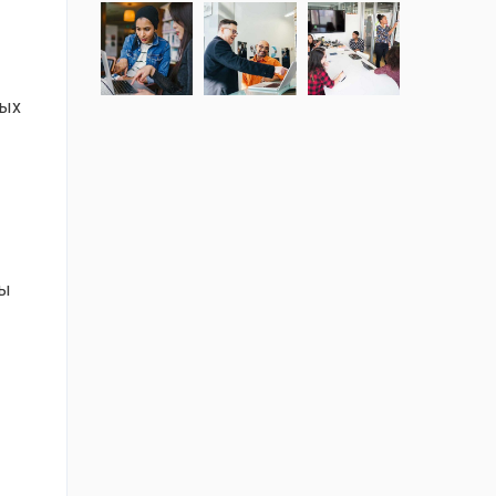
бых
бы